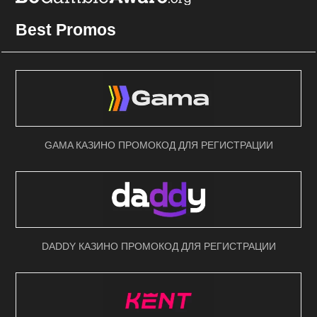
Best Promos
GAMA КАЗИНО ПРОМОКОД ДЛЯ РЕГИСТРАЦИИ
DADDY КАЗИНО ПРОМОКОД ДЛЯ РЕГИСТРАЦИИ