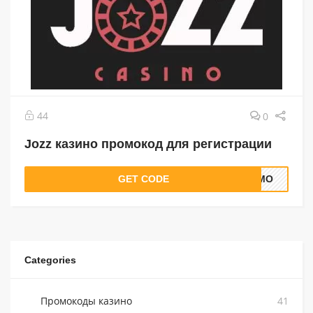
44
0
Jozz казино промокод для регистрации
GET CODE
ROMO
Categories
Промокоды казино
41