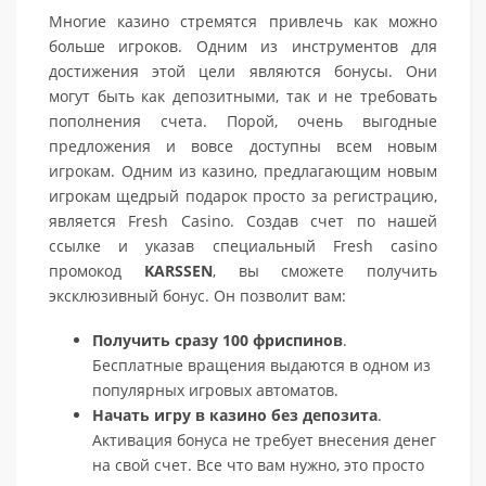
Многие казино стремятся привлечь как можно
больше игроков. Одним из инструментов для
достижения этой цели являются бонусы. Они
могут быть как депозитными, так и не требовать
пополнения счета. Порой, очень выгодные
предложения и вовсе доступны всем новым
игрокам. Одним из казино, предлагающим новым
игрокам щедрый подарок просто за регистрацию,
является Fresh Casino. Создав счет по нашей
ссылке и указав специальный Fresh casino
промокод
KARSSEN
, вы сможете получить
эксклюзивный бонус. Он позволит вам:
Получить сразу 100 фриспинов
.
Бесплатные вращения выдаются в одном из
популярных игровых автоматов.
Начать игру в казино без депозита
.
Активация бонуса не требует внесения денег
на свой счет. Все что вам нужно, это просто