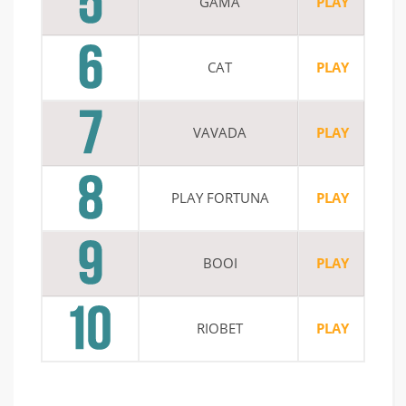
GAMA
PLAY
CAT
PLAY
VAVADA
PLAY
PLAY FORTUNA
PLAY
BOOI
PLAY
RIOBET
PLAY