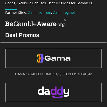
Codes, Exclusive Bonuses, Useful Guides for Gamblers.
Partner Sites:
Casinosss.com
,
Casinoreg.net
Best Promos
GAMA КАЗИНО ПРОМОКОД ДЛЯ РЕГИСТРАЦИИ