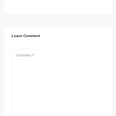
Leave Comment