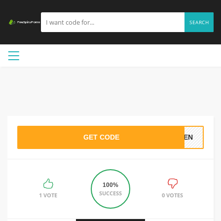
SEARCH
GET CODE
SSEN
100%
SUCCESS
1 VOTE
0 VOTES