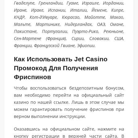
Гваделупе, Гренландии, Гуаме, Израиле, Иордании,
Иране, Ираке, Испании, Италии, Йемене, Кипре,
КНДР, Кот-д’Ивуаре, Кюрасао, Майотте, Макао,
Мальте, Мартинике, Нидерландах, ОАЭ, Омане,
Пакистане, Португалии, Пуэрто-Рико, Реюньоне,
Сен-Мартене (Франция), Сирии, Словакии, США,
Франции, Французской Гвиане, Эфиопии.
Как Использовать Jet Casino
Промокод Для Получения
Фриспинов
Чтобы воспользоваться бездепозитным бонусом,
вам необходимо перейти на официальный сайт
казино по нашей ссылке. Лишь в этом случае мы
можем гарантировать получение фриспинов при
верном выполнении инструкции.
Оказавшись на официальном сайте, нажмите на
кнопку регистрации в верхней части сайта. В