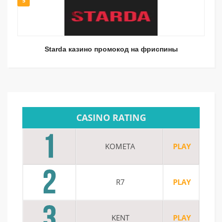
5
Starda казино промокод на фриспины
CASINO RATING
KOMETA
PLAY
R7
PLAY
KENT
PLAY