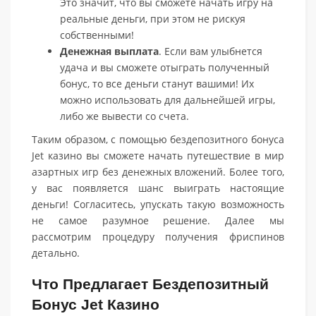
Это значит, что вы сможете начать игру на
реальные деньги, при этом не рискуя
собственными!
Денежная выплата
. Если вам улыбнется
удача и вы сможете отыграть полученный
бонус, то все деньги станут вашими! Их
можно использовать для дальнейшей игры,
либо же вывести со счета.
Таким образом, с помощью бездепозитного бонуса
Jet казино вы сможете начать путешествие в мир
азартных игр без денежных вложений. Более того,
у вас появляется шанс выиграть настоящие
деньги! Согласитесь, упускать такую возможность
не самое разумное решение. Далее мы
рассмотрим процедуру получения фриспинов
детально.
Что Предлагает Бездепозитный
Бонус Jet Казино