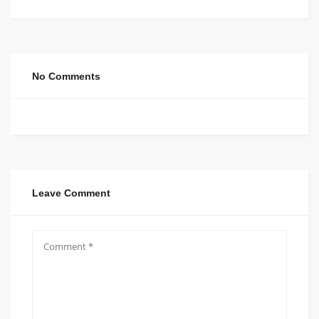
No Comments
Leave Comment