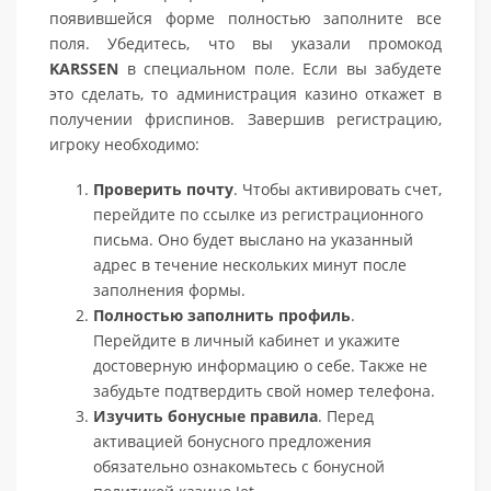
появившейся форме полностью заполните все
поля. Убедитесь, что вы указали промокод
KARSSEN
в специальном поле. Если вы забудете
это сделать, то администрация казино откажет в
получении фриспинов. Завершив регистрацию,
игроку необходимо:
Проверить почту
. Чтобы активировать счет,
перейдите по ссылке из регистрационного
письма. Оно будет выслано на указанный
адрес в течение нескольких минут после
заполнения формы.
Полностью заполнить профиль
.
Перейдите в личный кабинет и укажите
достоверную информацию о себе. Также не
забудьте подтвердить свой номер телефона.
Изучить бонусные правила
. Перед
активацией бонусного предложения
обязательно ознакомьтесь с бонусной