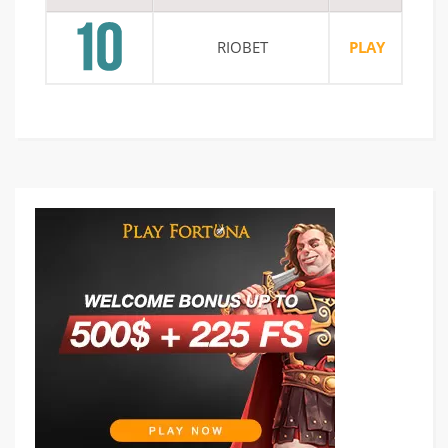
RIOBET
PLAY