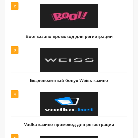
2
Booi казино промокод для регистрации
3
Бездепозитный бонус Weiss казино
4
Vodka казино промокод для регистрации