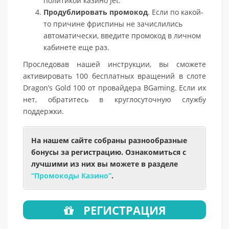
политикой казино Jet.
Продублировать промокод
. Если по какой-
то причине фриспины не зачислились
автоматически, введите промокод в личном
кабинете еще раз.
Проследовав нашей инструкции, вы сможете
активировать 100 бесплатных вращений в слоте
Dragon’s Gold 100 от провайдера BGaming. Если их
нет, обратитесь в круглосуточную службу
поддержки.
На нашем сайте собраны разнообразные
бонусы за регистрацию. Ознакомиться с
лучшими из них вы можете в разделе
“Промокоды Казино”
.
РЕГИСТРАЦИЯ