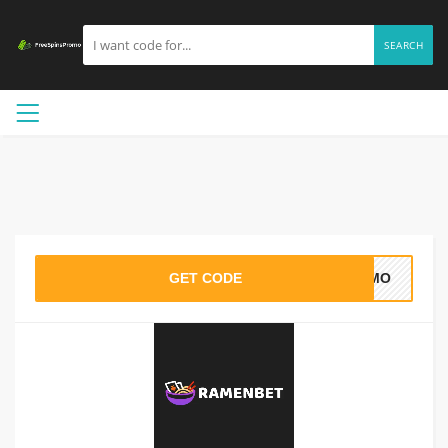
SEARCH
GET CODE
ROMO