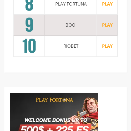
PLAY FORTUNA
PLAY
BOOI
PLAY
RIOBET
PLAY