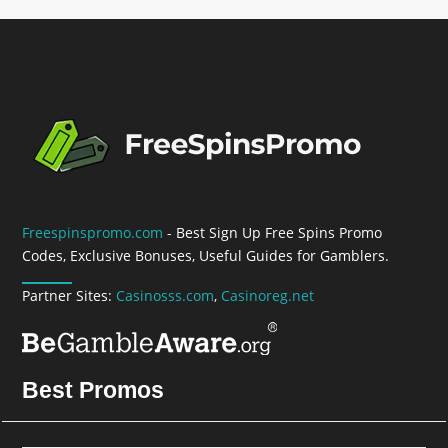
Freespinspromo.com
- Best Sign Up Free Spins Promo
Codes, Exclusive Bonuses, Useful Guides for Gamblers.
Partner Sites:
Casinosss.com
,
Casinoreg.net
Best Promos