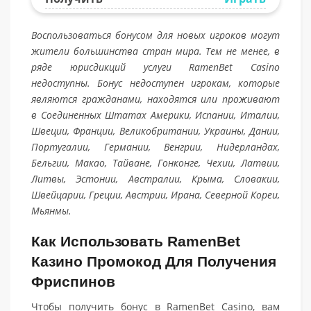
Воспользоваться бонусом для новых игроков могут
жители большинства стран мира. Тем не менее, в
ряде юрисдикций услуги RamenBet Casino
недоступны. Бонус недоступен игрокам, которые
являются гражданами, находятся или проживают
в Соединенных Штатах Америки, Испании, Италии,
Швеции, Франции, Великобритании, Украины, Дании,
Португалии, Германии, Венгрии, Нидерландах,
Бельгии, Макао, Тайване, Гонконге, Чехии, Латвии,
Литвы, Эстонии, Австралии, Крыма, Словакии,
Швейцарии, Греции, Австрии, Ирана, Северной Кореи,
Мьянмы.
Как Использовать RamenBet
Казино Промокод Для Получения
Фриспинов
Чтобы получить бонус в RamenBet Casino, вам