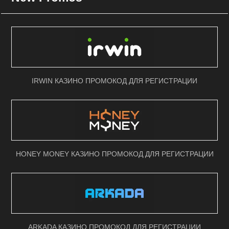
IRWIN КАЗИНО ПРОМОКОД ДЛЯ РЕГИСТРАЦИИ
HONEY MONEY КАЗИНО ПРОМОКОД ДЛЯ РЕГИСТРАЦИИ
ARKADA КАЗИНО ПРОМОКОД ДЛЯ РЕГИСТРАЦИИ