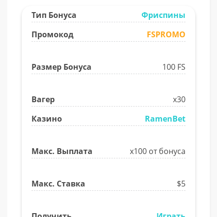
Тип Бонуса
Фриспины
Промокод
FSPROMO
Размер Бонуса
100 FS
Вагер
x30
Казино
RamenBet
Макс. Выплата
х100 от бонуса
Макс. Ставка
$5
Получить
Играть