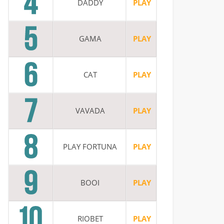
DADDY
PLAY
GAMA
PLAY
CAT
PLAY
VAVADA
PLAY
PLAY FORTUNA
PLAY
BOOI
PLAY
RIOBET
PLAY