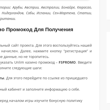
ории: Арубы, Австрии, Австралии, Бонайре, Кюрасао,
, Нидерландов, Сабы, Испании, Сен-Мартена, Статии,
британии.
ино Промокод Для Получения
ьный сайт проекта. Для этого воспользуйтесь нашей
 начислен. Далее, нажмите кнопку “регистрация” и
е данные, но не торопитесь.
 указать Unlim казино промокод –
FSPROMO
. Введите
полните следующие шаги:
чты
. Для этого перейдите по ссылке из пришедшего
чный кабинет и заполните информацию о себе.
Перед началом игры изучите бонусную политику