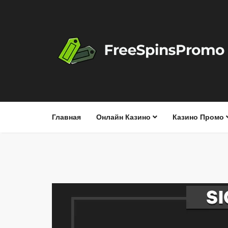
Главная
Онлайн Казино
Казино Промо