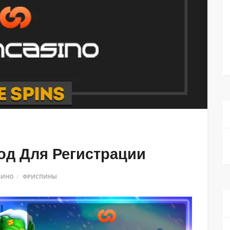
од Для Регистрации
ЗИНО
ФРИСПИНЫ