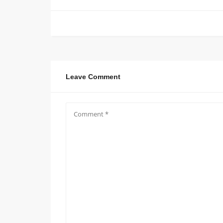
Leave Comment