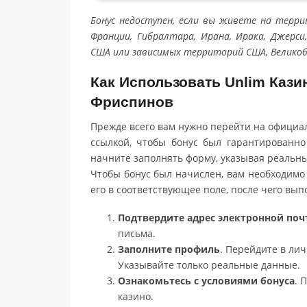
Бонус недоступен, если вы живете на террит
Франции, Гибралтара, Ирана, Ирака, Джерси
США или зависимых территорий США, Велико
Как Использовать Unlim Каз
Фриспинов
Прежде всего вам нужно перейти на официал
ссылкой, чтобы бонус был гарантированно
начните заполнять форму, указывая реальны
Чтобы бонус был начислен, вам необходимо
его в соответствующее поле, после чего вы
Подтвердите адрес электронной по
письма.
Заполните профиль
. Перейдите в ли
Указывайте только реальные данные.
Ознакомьтесь с условиями бонуса
. 
казино.