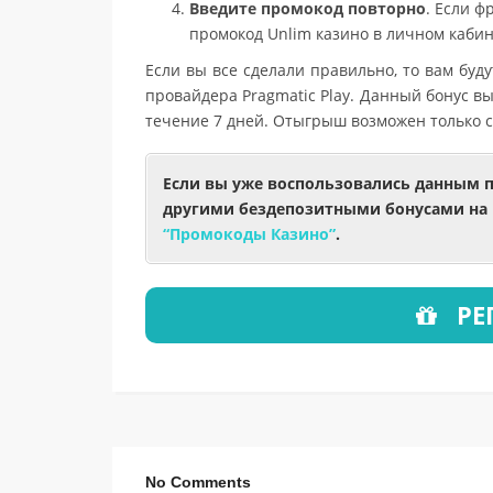
Введите промокод повторно
. Если 
промокод Unlim казино в личном кабин
Если вы все сделали правильно, то вам буд
провайдера Pragmatic Play. Данный бонус в
течение 7 дней. Отыгрыш возможен только с
Если вы уже воспользовались данным 
другими бездепозитными бонусами на 
“Промокоды Казино”
.
РЕ
No Comments