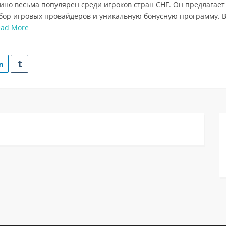
ино весьма популярен среди игроков стран СНГ. Он предлагает
ор игровых провайдеров и уникальную бонусную программу. В
ead More