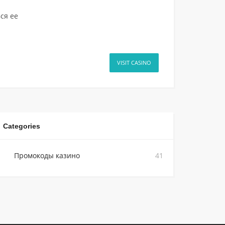
ся ее
VISIT CASINO
Categories
Промокоды казино
41