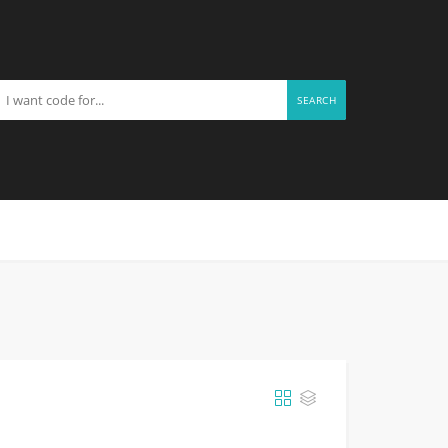
SEARCH