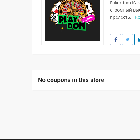
Pokerdom Каз
огромный выб
прелесть...
R
No coupons in this store