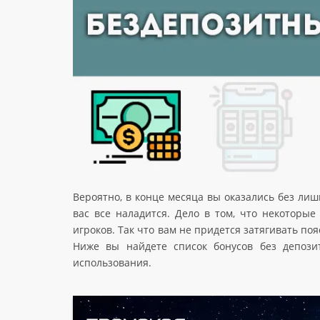
Вероятно, в конце месяца вы оказались без лиш
вас все наладится. Дело в том, что некоторы
игроков. Так что вам не придется затягивать поя
Ниже вы найдете список бонусов без депози
использования.