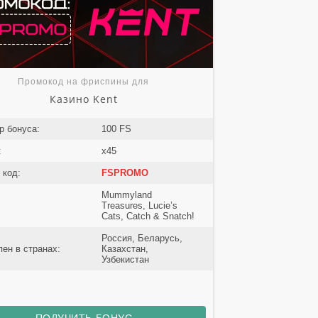
Промокод на фриспины для
Казино Kent
р бонуса:
100 FS
:
x45
 код:
FSPROMO
Mummyland
Treasures, Lucie’s
Cats, Catch & Snatch!
Россия, Беларусь,
ен в странах:
Казахстан,
Узбекистан