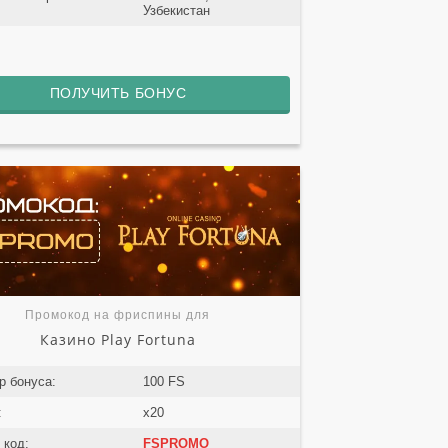
Узбекистан
ПОЛУЧИТЬ БОНУС
Промокод на фриспины для
Казино Play Fortuna
р бонуса:
100 FS
:
x20
 код:
FSPROMO