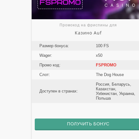
Промокод на фриспины для
Казино Auf
Размер бонуса:
100 FS
Wager:
x50
Промо код:
FSPROMO
Слот:
The Dog House
Россия, Беларусь,
Казахстан,
Доступен в странах:
Узбекистан, Украина,
Польша
ПОЛУЧИТЬ БОНУС