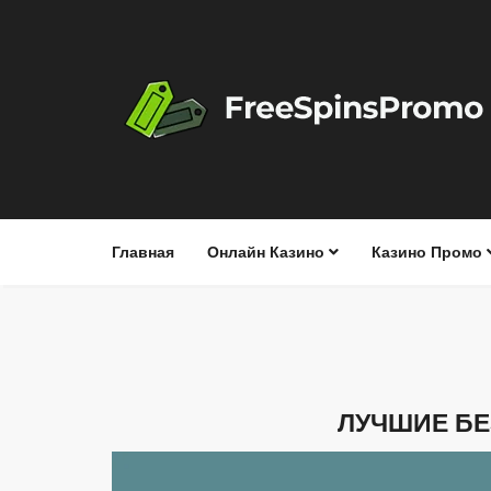
Главная
Онлайн Казино
Казино Промо
ЛУЧШИЕ Б