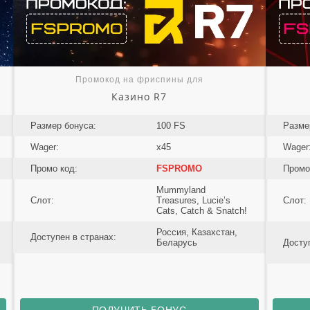
Промокод на фриспины для
Казино R7
Размер бонуса:
100 FS
Разме
Wager:
x45
Wager
Промо код:
FSPROMO
Промо
Mummyland
Слот:
Treasures, Lucie’s
Слот:
Cats, Catch & Snatch!
Россия, Казахстан,
Доступен в странах:
Беларусь
Доступ