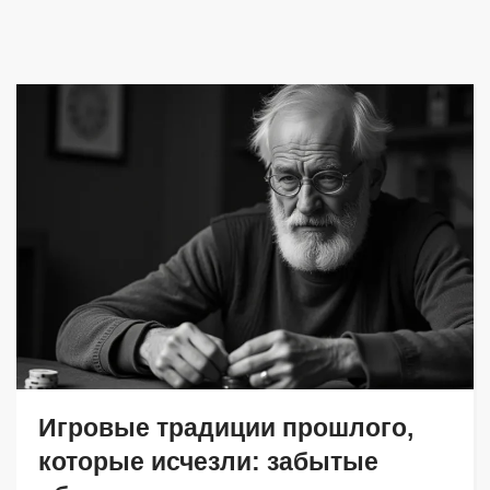
Игровые традиции прошлого,
которые исчезли: забытые