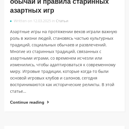
обычаи и правила старинных
азартных игр
Written on 12.03.2025 in
Статьи
Азартные игры на протяжении веков играли важную
роль в жизни людей, становясь частью культурных
традиций, социальных обычаев и развлечений.
Многие из старинных традиций, связанных с
азартными играми, со временем исчезли или
изменились, чтобы адаптироваться к современному
миру. Игровые традиции, которые когда-то были
основой игровых клубов и салонов, сегодня
воспринимаются как исторические реликты. В этой
статье…
Continue reading