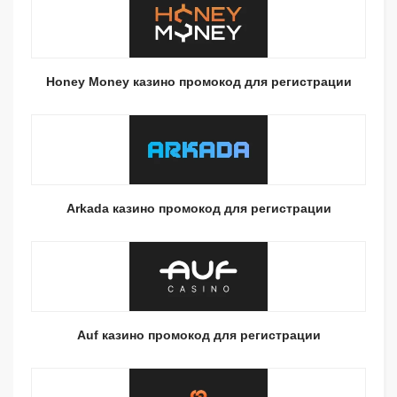
Honey Money казино промокод для регистрации
Arkada казино промокод для регистрации
Auf казино промокод для регистрации