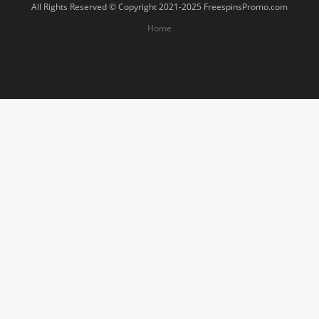
All Rights Reserved © Copyright 2021-2025 FreespinsPromo.com
Home