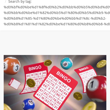
Search by tag:
%d0%bf%d0%be%d1%8f%d0%b2%d0%bb%d0%b5%d0%bd%d0
%d0%bb%d0%be%d1%82%d0%b5%d1%80%d0%b5%d0%b9-%d
%d0%b8%d1%85-%d1%80%d0%be%d0%bb%d1%8c-%d0%b2-
%d0%b8%d1%81%d1%82%d0%be%d1%80%d0%b8%d0%b8-%d