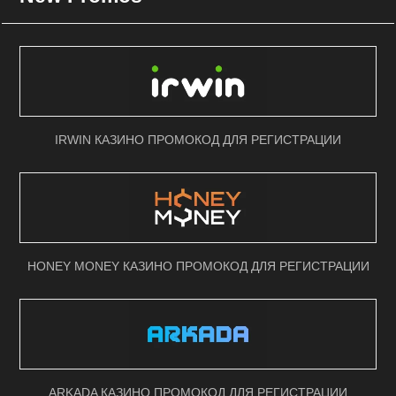
IRWIN КАЗИНО ПРОМОКОД ДЛЯ РЕГИСТРАЦИИ
HONEY MONEY КАЗИНО ПРОМОКОД ДЛЯ РЕГИСТРАЦИИ
ARKADA КАЗИНО ПРОМОКОД ДЛЯ РЕГИСТРАЦИИ