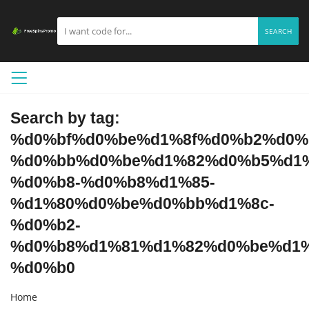
SEARCH
Search by tag:
%d0%bf%d0%be%d1%8f%d0%b2%d0%
%d0%bb%d0%be%d1%82%d0%b5%d1
%d0%b8-%d0%b8%d1%85-
%d1%80%d0%be%d0%bb%d1%8c-
%d0%b2-
%d0%b8%d1%81%d1%82%d0%be%d1%
%d0%b0
Home