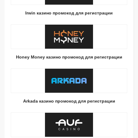
Irwin казино промокод для регистрации
Honey Money казино промокод для регистрации
Arkada казино промокод для регистрации