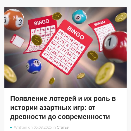
Появление лотерей и их роль в
истории азартных игр: от
древности до современности
Written on 05.03.2025 in
Статьи