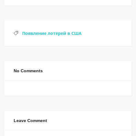
Появление лотерей в США
No Comments
Leave Comment