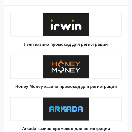
Irwin казино промокод для регистрации
Honey Money казино промокод для регистрации
Arkada казино промокод для регистрации