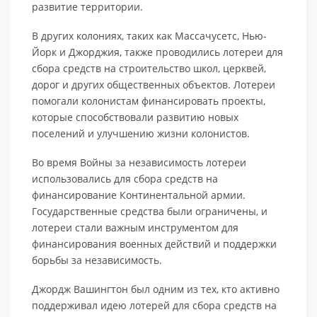
развитие территории.
В других колониях, таких как Массачусетс, Нью-
Йорк и Джорджия, также проводились лотереи для
сбора средств на строительство школ, церквей,
дорог и других общественных объектов. Лотереи
помогали колонистам финансировать проекты,
которые способствовали развитию новых
поселений и улучшению жизни колонистов.
Во время Войны за независимость лотереи
использовались для сбора средств на
финансирование Континентальной армии.
Государственные средства были ограничены, и
лотереи стали важным инструментом для
финансирования военных действий и поддержки
борьбы за независимость.
Джордж Вашингтон был одним из тех, кто активно
поддерживал идею лотерей для сбора средств на