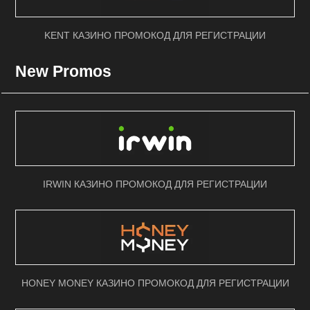
KENT КАЗИНО ПРОМОКОД ДЛЯ РЕГИСТРАЦИИ
New Promos
IRWIN КАЗИНО ПРОМОКОД ДЛЯ РЕГИСТРАЦИИ
HONEY MONEY КАЗИНО ПРОМОКОД ДЛЯ РЕГИСТРАЦИИ