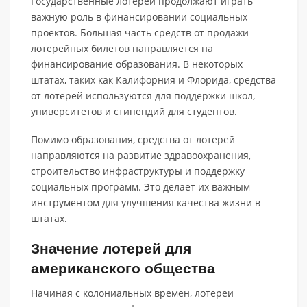
Государственные лотереи продолжают играть
важную роль в финансировании социальных
проектов. Большая часть средств от продажи
лотерейных билетов направляется на
финансирование образования. В некоторых
штатах, таких как Калифорния и Флорида, средства
от лотерей используются для поддержки школ,
университетов и стипендий для студентов.
Помимо образования, средства от лотерей
направляются на развитие здравоохранения,
строительство инфраструктуры и поддержку
социальных программ. Это делает их важным
инструментом для улучшения качества жизни в
штатах.
Значение лотерей для
американского общества
Начиная с колониальных времен, лотереи