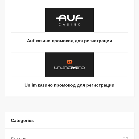
Auf казино промокод для регистрации
Unlim казино промокод для регистрации
Categories
Статьи
20