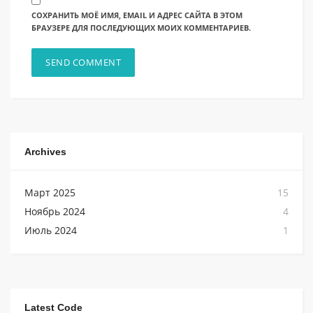
СОХРАНИТЬ МОЁ ИМЯ, EMAIL И АДРЕС САЙТА В ЭТОМ
БРАУЗЕРЕ ДЛЯ ПОСЛЕДУЮЩИХ МОИХ КОММЕНТАРИЕВ.
Archives
Март 2025
15
Ноябрь 2024
4
Июль 2024
1
Latest Code