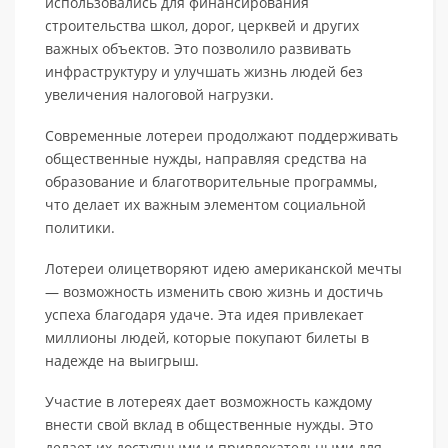
использовались для финансирования
строительства школ, дорог, церквей и других
важных объектов. Это позволило развивать
инфраструктуру и улучшать жизнь людей без
увеличения налоговой нагрузки.
Современные лотереи продолжают поддерживать
общественные нужды, направляя средства на
образование и благотворительные программы,
что делает их важным элементом социальной
политики.
Лотереи олицетворяют идею американской мечты
— возможность изменить свою жизнь и достичь
успеха благодаря удаче. Эта идея привлекает
миллионы людей, которые покупают билеты в
надежде на выигрыш.
Участие в лотереях дает возможность каждому
внести свой вклад в общественные нужды. Это
делает их доступными и привлекательными для