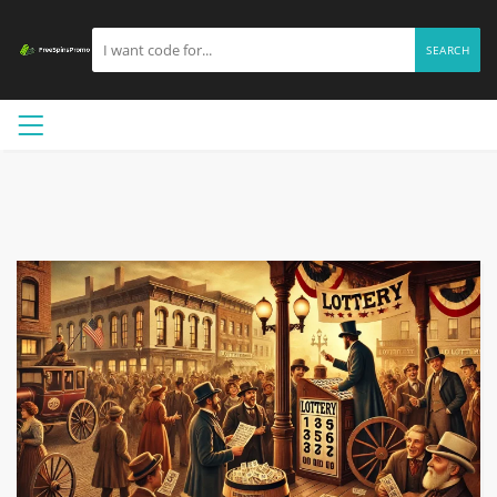
SEARCH