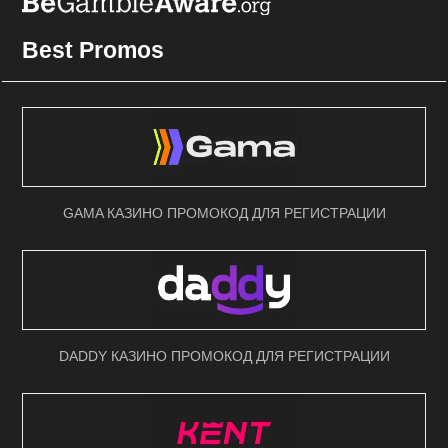
Best Promos
GAMA КАЗИНО ПРОМОКОД ДЛЯ РЕГИСТРАЦИИ
DADDY КАЗИНО ПРОМОКОД ДЛЯ РЕГИСТРАЦИИ