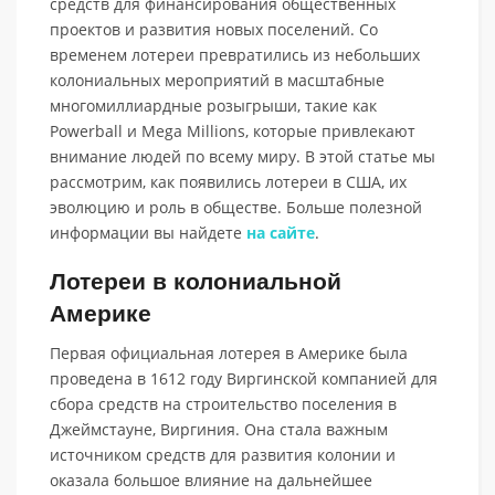
средств для финансирования общественных
проектов и развития новых поселений. Со
временем лотереи превратились из небольших
колониальных мероприятий в масштабные
многомиллиардные розыгрыши, такие как
Powerball и Mega Millions, которые привлекают
внимание людей по всему миру. В этой статье мы
рассмотрим, как появились лотереи в США, их
эволюцию и роль в обществе. Больше полезной
информации вы найдете
на сайте
.
Лотереи в колониальной
Америке
Первая официальная лотерея в Америке была
проведена в 1612 году Виргинской компанией для
сбора средств на строительство поселения в
Джеймстауне, Виргиния. Она стала важным
источником средств для развития колонии и
оказала большое влияние на дальнейшее