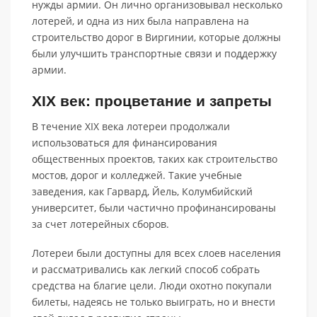
нужды армии. Он лично организовывал несколько
лотерей, и одна из них была направлена на
строительство дорог в Виргинии, которые должны
были улучшить транспортные связи и поддержку
армии.
XIX век: процветание и запреты
В течение XIX века лотереи продолжали
использоваться для финансирования
общественных проектов, таких как строительство
мостов, дорог и колледжей. Такие учебные
заведения, как Гарвард, Йель, Колумбийский
университет, были частично профинансированы
за счет лотерейных сборов.
Лотереи были доступны для всех слоев населения
и рассматривались как легкий способ собрать
средства на благие цели. Люди охотно покупали
билеты, надеясь не только выиграть, но и внести