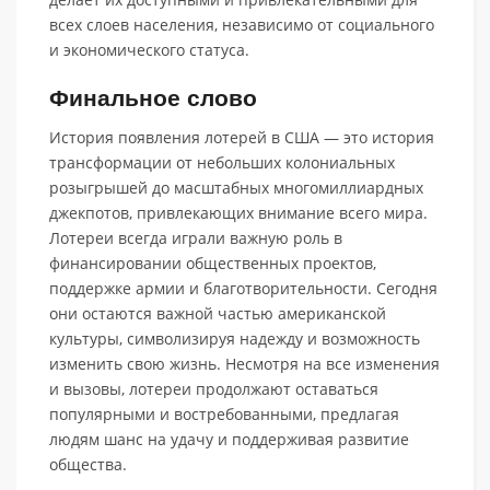
всех слоев населения, независимо от социального
и экономического статуса.
Финальное слово
История появления лотерей в США — это история
трансформации от небольших колониальных
розыгрышей до масштабных многомиллиардных
джекпотов, привлекающих внимание всего мира.
Лотереи всегда играли важную роль в
финансировании общественных проектов,
поддержке армии и благотворительности. Сегодня
они остаются важной частью американской
культуры, символизируя надежду и возможность
изменить свою жизнь. Несмотря на все изменения
и вызовы, лотереи продолжают оставаться
популярными и востребованными, предлагая
людям шанс на удачу и поддерживая развитие
общества.