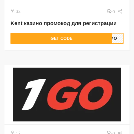
32
0
Kent казино промокод для регистрации
GET CODE
ROMO
12
0