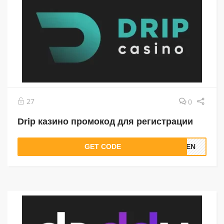
27
0
Drip казино промокод для регистрации
GET CODE
SSEN