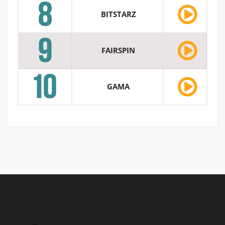
BITSTARZ
FAIRSPIN
GAMA