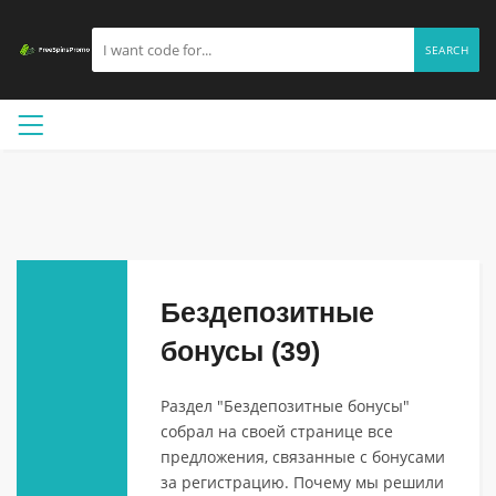
SEARCH
Бездепозитные
бонусы (39)
Раздел "Бездепозитные бонусы"
собрал на своей странице все
предложения, связанные с бонусами
за регистрацию. Почему мы решили