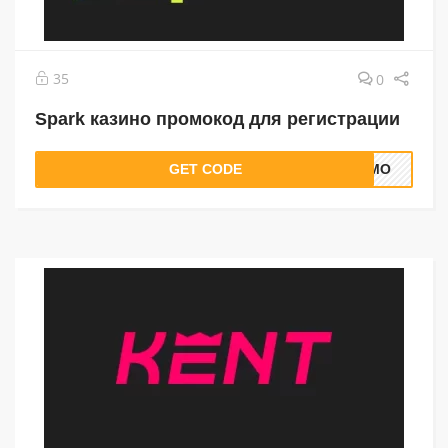
35
0
Spark казино промокод для регистрации
GET CODE
ROMO