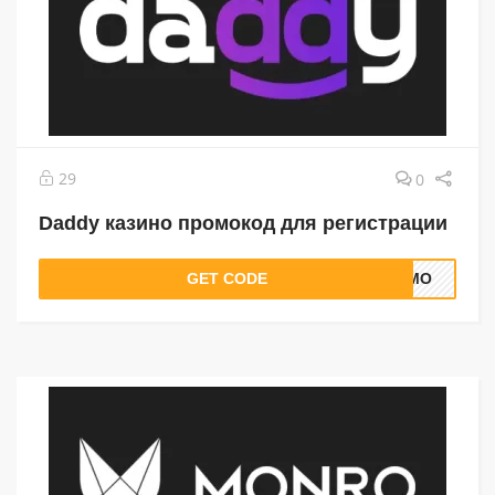
29
0
Daddy казино промокод для регистрации
GET CODE
ROMO