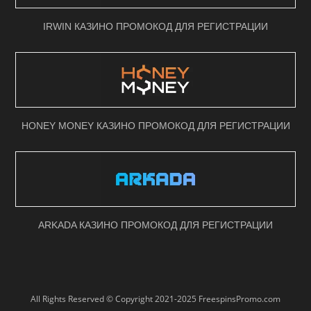
IRWIN КАЗИНО ПРОМОКОД ДЛЯ РЕГИСТРАЦИИ
HONEY MONEY КАЗИНО ПРОМОКОД ДЛЯ РЕГИСТРАЦИИ
ARKADA КАЗИНО ПРОМОКОД ДЛЯ РЕГИСТРАЦИИ
All Rights Reserved © Copyright 2021-2025 FreespinsPromo.com