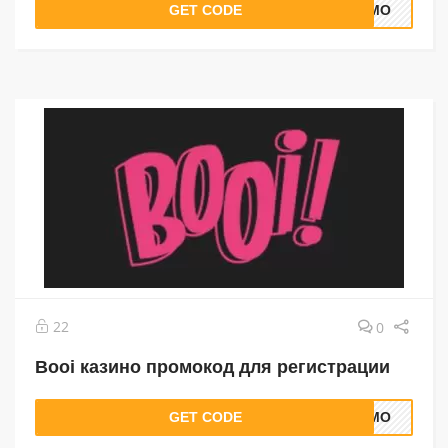
GET CODE
ROMO
22
0
Booi казино промокод для регистрации
GET CODE
ROMO