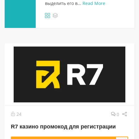
выделить его в...
Read More
24
0
R7 казино промокод для регистрации