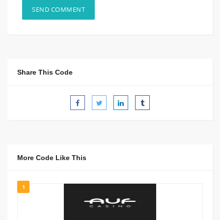
Share This Code
More Code Like This
1