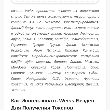
Казино Weiss принимает игроков из множества
стран. Тем не менее существуют и территории, с
которых вы не сможете зарегистрироваться.
Данный бонус нельзя получить, если вы проживаете
в одной из следующих стран: Австрия, Австралия,
Аруба, Бельгия, Болгария, Бонайре, Великобритания,
Германия, Греция, Грузия, Дания, Исламская
Республика Иран, Испания, Италия, Колумбия,
Корейская Народно-Демократическая Республика
(КНДР), Куба, Кюрасао, Латвия, Литва, Мексика,
Молдова, Северная Корея, Португалия, Саба,
Статия, Румыния, Сингапур, Сен-Мартен, Судан,
Сирия, Нидерланды, США, Украина, Франция,
Хорватия, Чешская Республика, Швейцария, Швеция,
Эстония.
Как Использовать Weiss Бездеп
Для Получения Токенов