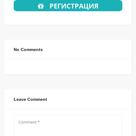
РЕГИСТРАЦИЯ
No Comments
Leave Comment