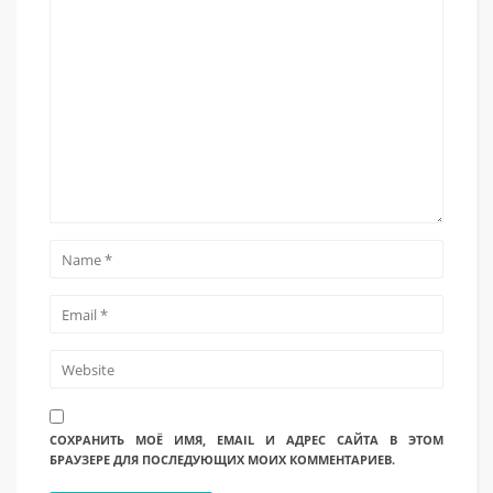
СОХРАНИТЬ МОЁ ИМЯ, EMAIL И АДРЕС САЙТА В ЭТОМ
БРАУЗЕРЕ ДЛЯ ПОСЛЕДУЮЩИХ МОИХ КОММЕНТАРИЕВ.