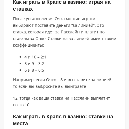
Как играть в Крапс в казино: играя на
ставках
После установления Очка многие игроки
выбирают поставить деньги “за линией”. Это
ставка, которая идет за Пасслайн и платит по
ставкам за Очко. Ставки на за линией имеют такие
коэффициенты:
4 и 10 – 2:1
5 и 9 – 3:2
6 и 8 – 6:5
Например, если Очко – 8 и вы ставите за линией
то если вы выбросите вы выиграете
12, тогда как ваша ставка на Пасслайн выплатит
всего 10.
Как играть в Крапс в казино: ставки на
места