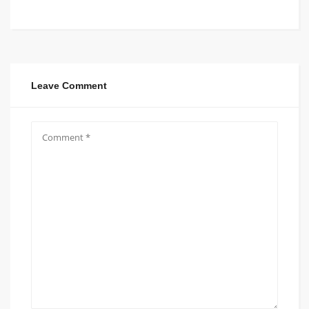
Leave Comment