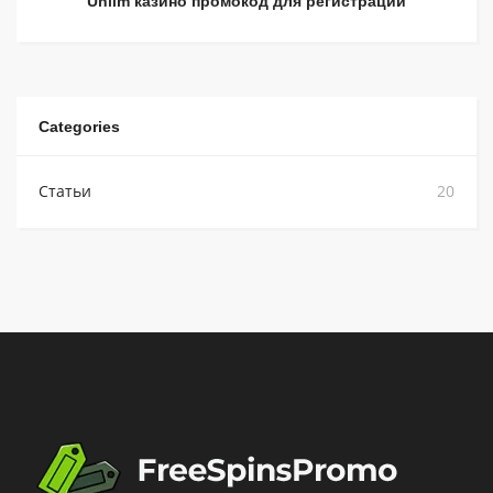
Unlim казино промокод для регистрации
Categories
Статьи
20