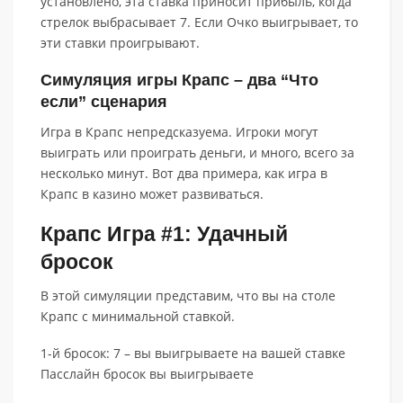
установлено, эта ставка приносит прибыль, когда
стрелок выбрасывает 7. Если Очко выигрывает, то
эти ставки проигрывают.
Симуляция игры Крапс – два “Что
если” сценария
Игра в Крапс непредсказуема. Игроки могут
выиграть или проиграть деньги, и много, всего за
несколько минут. Вот два примера, как игра в
Крапс в казино может развиваться.
Крапс Игра #1: Удачный
бросок
В этой симуляции представим, что вы на столе
Крапс с минимальной ставкой.
1-й бросок: 7 – вы выигрываете на вашей ставке
Пасслайн бросок вы выигрываете