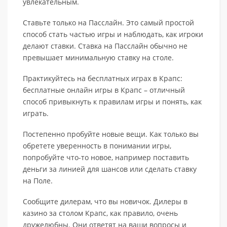
увлекательным.
Ставьте только на Пасслайн. Это самый простой
способ стать частью игры и наблюдать, как игроки
делают ставки. Ставка на Пасслайн обычно не
превышает минимальную ставку на столе.
Практикуйтесь на бесплатных играх в Крапс:
бесплатные онлайн игры в Крапс – отличный
способ привыкнуть к правилам игры и понять, как
играть.
Постепенно пробуйте новые вещи. Как только вы
обретете уверенность в понимании игры,
попробуйте что-то новое, например поставить
деньги за линией для шансов или сделать ставку
на Поле.
Сообщите дилерам, что вы новичок. Дилеры в
казино за столом Крапс, как правило, очень
дружелюбны. Они ответят на ваши вопросы и