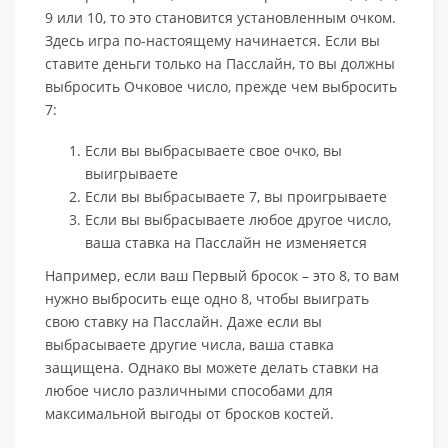
9 или 10, то это становится установленным очком.
Здесь игра по-настоящему начинается. Если вы
ставите деньги только на Пасслайн, то вы должны
выбросить Очковое число, прежде чем выбросить
7:
Если вы выбрасываете свое очко, вы
выигрываете
Если вы выбрасываете 7, вы проигрываете
Если вы выбрасываете любое другое число,
ваша ставка на Пасслайн не изменяется
Например, если ваш Первый бросок – это 8, то вам
нужно выбросить еще одно 8, чтобы выиграть
свою ставку на Пасслайн. Даже если вы
выбрасываете другие числа, ваша ставка
защищена. Однако вы можете делать ставки на
любое число различными способами для
максимальной выгоды от бросков костей.