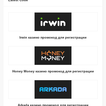
Latest Code
Irwin казино промокод для регистрации
Honey Money казино промокод для регистрации
Arkada казино промокод для регистрации