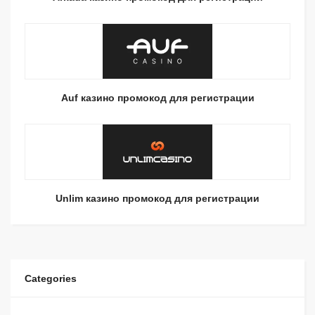
Auf казино промокод для регистрации
Unlim казино промокод для регистрации
Categories