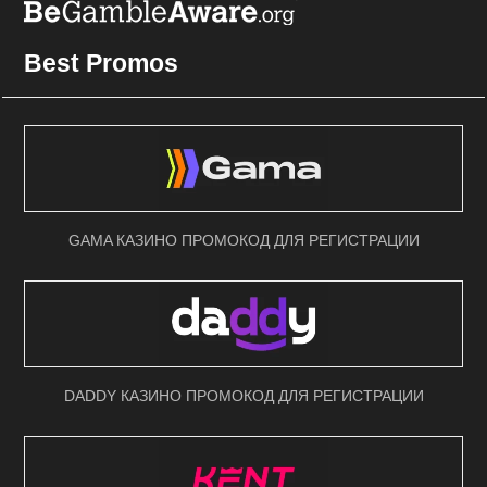
Best Promos
GAMA КАЗИНО ПРОМОКОД ДЛЯ РЕГИСТРАЦИИ
DADDY КАЗИНО ПРОМОКОД ДЛЯ РЕГИСТРАЦИИ