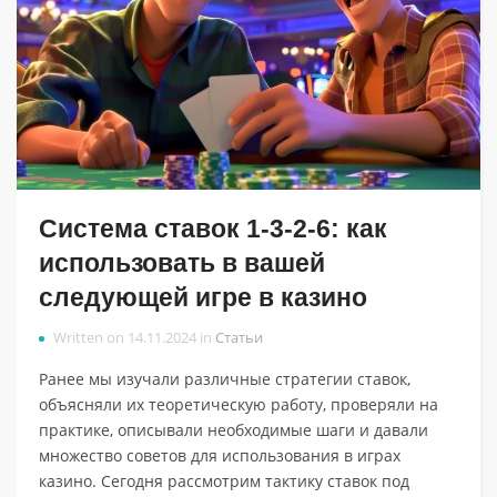
Система ставок 1-3-2-6: как
использовать в вашей
следующей игре в казино
Written on 14.11.2024 in
Статьи
Ранее мы изучали различные стратегии ставок,
объясняли их теоретическую работу, проверяли на
практике, описывали необходимые шаги и давали
множество советов для использования в играх
казино. Сегодня рассмотрим тактику ставок под